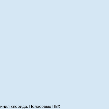
винил хлорида. Полосовые ПВХ