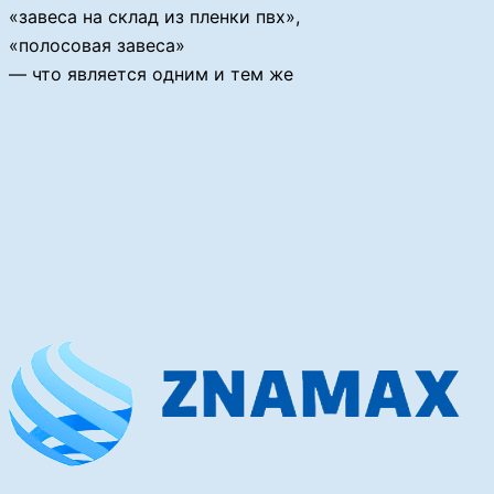
«завеса на склад из пленки пвх»,
«полосовая завеса»
— что является одним и тем же