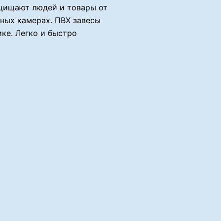
ащищают людей и товары от
ьных камерах. ПВХ завесы
ке. Легко и быстро