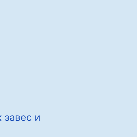
 завес и