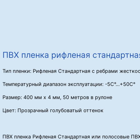
ПВХ пленка рифленая стандартна
Тип пленки: Рифленая Стандартная с ребрами жестко
Температурный диапазон эксплуатации: -5С°…+50С°
Размер: 400 мм х 4 мм, 50 метров в рулоне
Цвет: Прозрачный голубоватый оттенок
ПВХ пленка Рифленая Стандартная или полосовые ПВХ