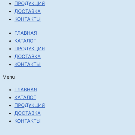
ПРОДУКЦИЯ
ДОСТАВКА
КОНТАКТЫ
ГЛАВНАЯ
КАТАЛОГ
ПРОДУКЦИЯ
ДОСТАВКА
КОНТАКТЫ
Menu
ГЛАВНАЯ
КАТАЛОГ
ПРОДУКЦИЯ
ДОСТАВКА
КОНТАКТЫ