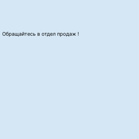
Обращайтесь в отдел продаж !